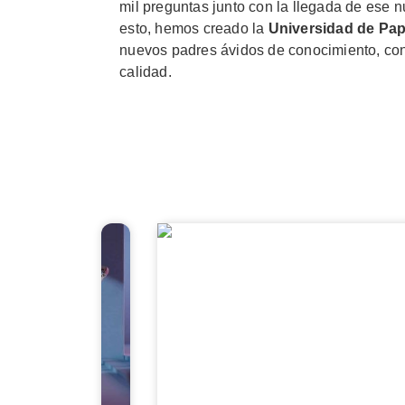
mil preguntas junto con la llegada de ese n
esto, hemos creado la
Universidad de Pa
nuevos padres ávidos de conocimiento, cons
calidad.