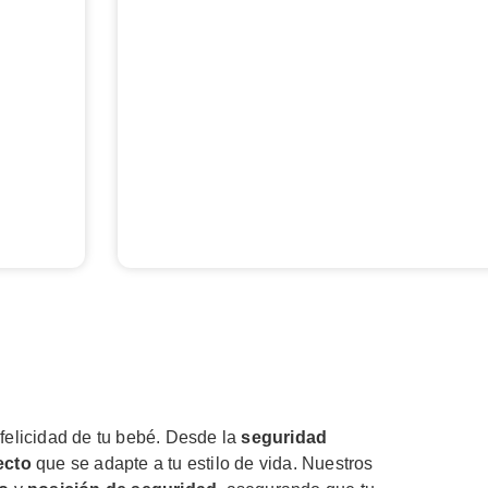
 felicidad de tu bebé. Desde la
seguridad
ecto
que se adapte a tu estilo de vida. Nuestros