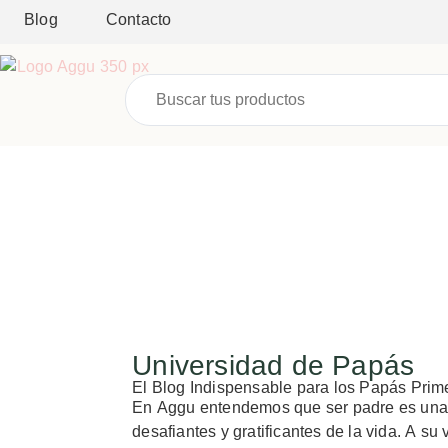
Blog
Contacto
Universidad de Papás
El Blog Indispensable para los Papás Prim
En Aggu entendemos que ser padre es una 
desafiantes y gratificantes de la vida. A s