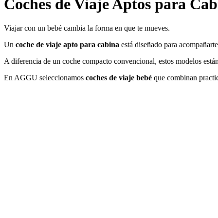
Coches de Viaje Aptos para Cab
Viajar con un bebé cambia la forma en que te mueves.
Un
coche de viaje apto para cabina
está diseñado para acompañarte 
A diferencia de un coche compacto convencional, estos modelos están 
En AGGU seleccionamos
coches de viaje bebé
que combinan practici