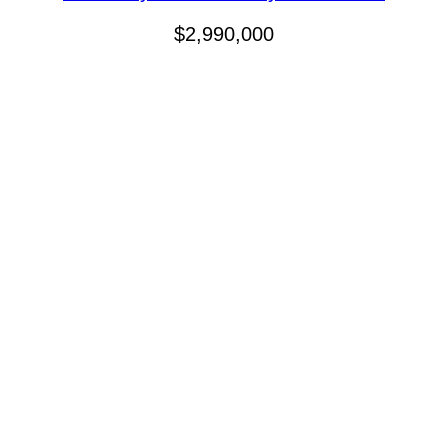
$
2,990,000