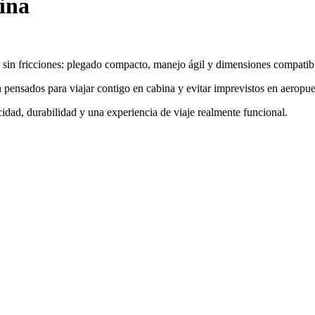
ina
sin fricciones: plegado compacto, manejo ágil y dimensiones compatib
pensados para viajar contigo en cabina y evitar imprevistos en aeropue
dad, durabilidad y una experiencia de viaje realmente funcional.