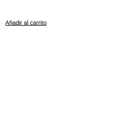
Añadir al carrito