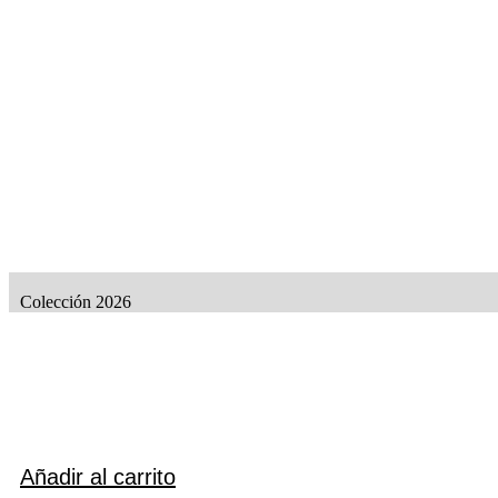
Colección 2026
Añadir al carrito