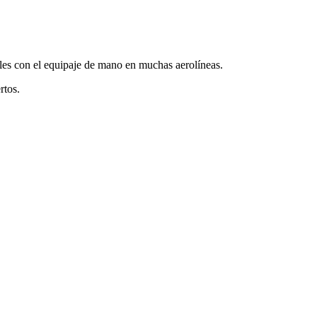
les con el equipaje de mano en muchas aerolíneas.
rtos.