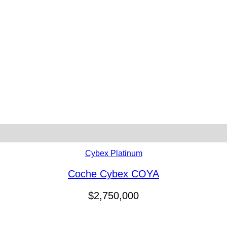
Cybex Platinum
Coche Cybex COYA
$
2,750,000