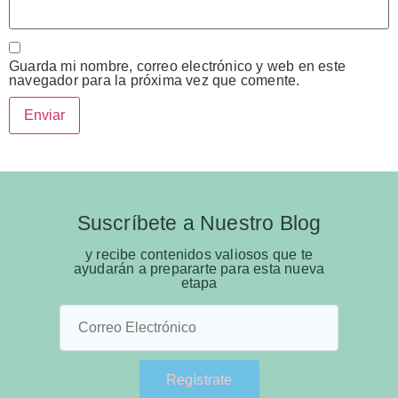
Guarda mi nombre, correo electrónico y web en este
navegador para la próxima vez que comente.
Suscríbete a Nuestro Blog
y recibe contenidos valiosos que te
ayudarán a prepararte para esta nueva
etapa
Regístrate