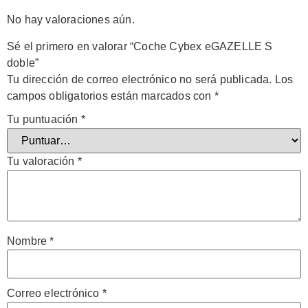
No hay valoraciones aún.
Sé el primero en valorar “Coche Cybex eGAZELLE S
doble”
Tu dirección de correo electrónico no será publicada.
Los
campos obligatorios están marcados con
*
Tu puntuación
*
Tu valoración
*
Nombre
*
Correo electrónico
*