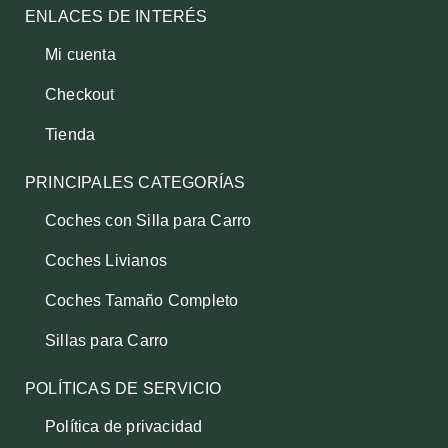
ENLACES DE INTERÉS
Mi cuenta
Checkout
Tienda
PRINCIPALES CATEGORÍAS
Coches con Silla para Carro
Coches Livianos
Coches Tamaño Completo
Sillas para Carro
POLÍTICAS DE SERVICIO
Política de privacidad