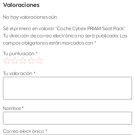
Valoraciones
No hay valoraciones aún.
Sé el primero en valorar “Coche Cybex PRIAM Seat Pack”
Tu dirección de correo electrónico no será publicada.
Los
campos obligatorios están marcados con
*
Tu puntuación
*
Tu valoración
*
Nombre
*
Correo electrónico
*