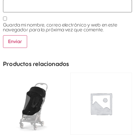
Guarda mi nombre, correo electrónico y web en este
navegador para la próxima vez que comente.
Productos relacionados