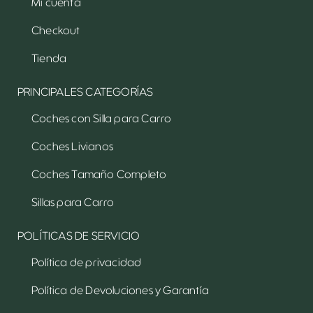
Mi cuenta
Checkout
Tienda
PRINCIPALES CATEGORÍAS
Coches con Silla para Carro
Coches Livianos
Coches Tamaño Completo
Sillas para Carro
POLÍTICAS DE SERVICIO
Política de privacidad
Política de Devoluciones y Garantía