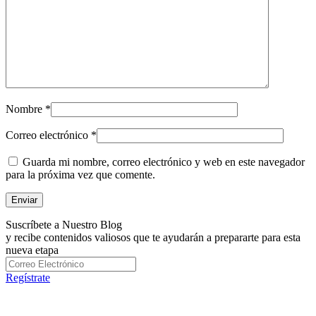
Nombre
*
Correo electrónico
*
Guarda mi nombre, correo electrónico y web en este navegador
para la próxima vez que comente.
Suscríbete a Nuestro Blog
y recibe contenidos valiosos que te ayudarán a prepararte para esta
nueva etapa
Regístrate