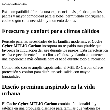
complicaciones.
Esta compatibilidad brinda una experiencia más práctica para los
padres y mayor comodidad para el bebé, permitiendo configurar el
coche según cada necesidad y momento del día.
Frescura y confort para climas cálidos
Pensado para las necesidades de las familias modernas, el
Coche
Cybex MELIO Carbon
incorpora un respaldo transpirable que
favorece la circulación del aire durante los paseos. Esta característica
resulta especialmente útil en climas cálidos, ayudando a mantener
una experiencia más cómoda para el bebé durante todo el recorrido.
Combinado con su amplia capota solar, el MELIO Carbon ofrece
protección y confort para disfrutar cada salida con mayor
tranquilidad.
Diseño premium inspirado en la vida
urbana
El
Coche Cybex MELIO Carbon
combina funcionalidad y
estética en una propuesta diseñada para familias que valoran los