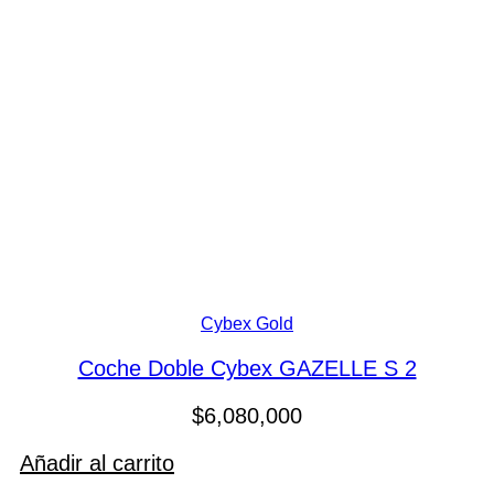
Cybex Gold
Coche Doble Cybex GAZELLE S 2
$
6,080,000
Añadir al carrito