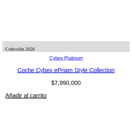
Colección 2026
Cybex Platinum
Coche Cybex ePriam Style Collection
$
7,990,000
Añadir al carrito