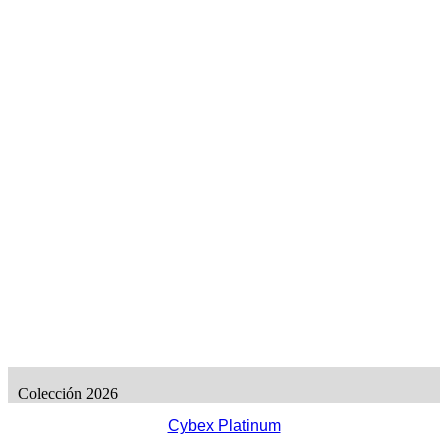
Colección 2026
Cybex Platinum