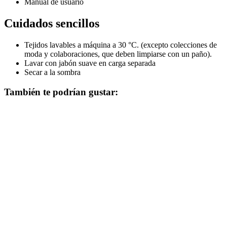
Manual de usuario
Cuidados sencillos
Tejidos lavables a máquina a 30 °C. (excepto colecciones de
moda y colaboraciones, que deben limpiarse con un paño).
Lavar con jabón suave en carga separada
Secar a la sombra
También te podrían gustar: