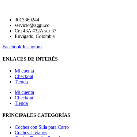
3013369244
servicio@aggu.co
Cra 43A #32A sur 37
Envigado, Colombia
Facebook
Instagram
ENLACES DE INTERÉS
Mi cuenta
Checkout
Tienda
Mi cuenta
Checkout
Tienda
PRINCIPALES CATEGORÍAS
Coches con Silla para Carro
Coches Livianos