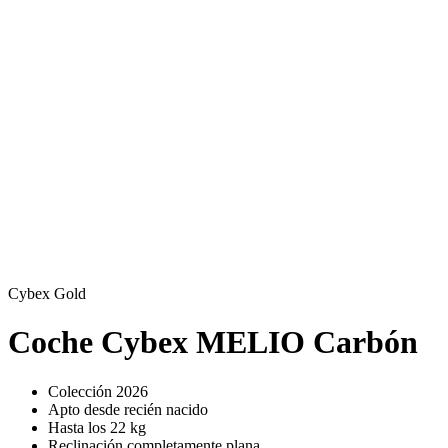
Cybex Gold
Coche Cybex MELIO Carbón
Colección 2026
Apto desde recién nacido
Hasta los 22 kg
Reclinación completamente plana