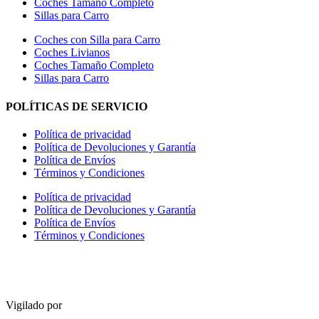
Coches Tamaño Completo
Sillas para Carro
Coches con Silla para Carro
Coches Livianos
Coches Tamaño Completo
Sillas para Carro
POLÍTICAS DE SERVICIO
Política de privacidad
Política de Devoluciones y Garantía
Política de Envíos
Términos y Condiciones
Política de privacidad
Política de Devoluciones y Garantía
Política de Envíos
Términos y Condiciones
Vigilado por