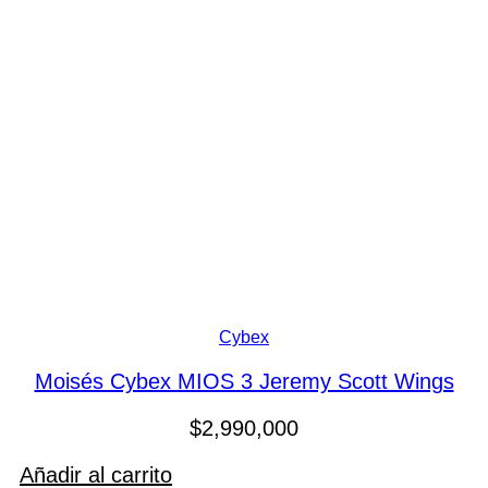
Cybex
Moisés Cybex MIOS 3 Jeremy Scott Wings
$
2,990,000
Añadir al carrito