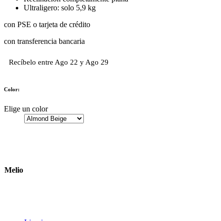
Ultraligero: solo 5,9 kg
con PSE o tarjeta de crédito
con transferencia bancaria
Recíbelo entre Ago 22 y Ago 29
Color:
Elige un color
Melio