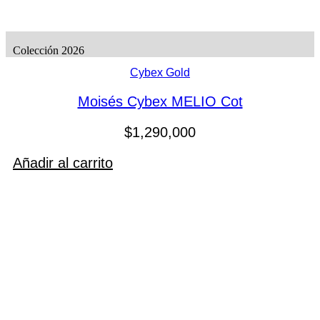
Colección 2026
Cybex Gold
Moisés Cybex MELIO Cot
$
1,290,000
Añadir al carrito