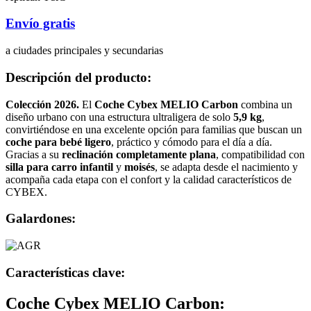
Envío gratis
a ciudades principales y secundarias
Descripción del producto:
Colección 2026.
El
Coche Cybex MELIO Carbon
combina un
diseño urbano con una estructura ultraligera de solo
5,9 kg
,
convirtiéndose en una excelente opción para familias que buscan un
coche para bebé ligero
, práctico y cómodo para el día a día.
Gracias a su
reclinación completamente plana
, compatibilidad con
silla para carro infantil
y
moisés
, se adapta desde el nacimiento y
acompaña cada etapa con el confort y la calidad característicos de
CYBEX.
Galardones:
Características clave:
Coche Cybex MELIO Carbon: