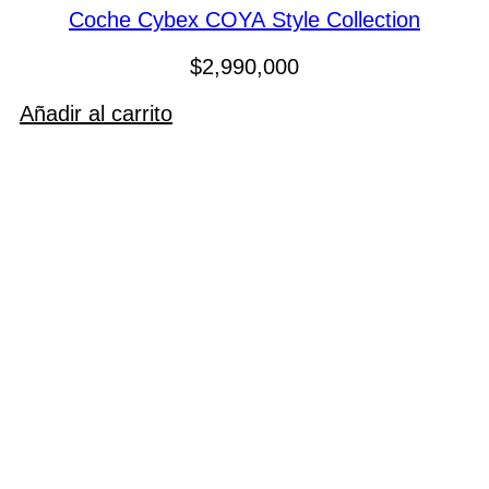
Coche Cybex COYA Style Collection
$
2,990,000
Añadir al carrito