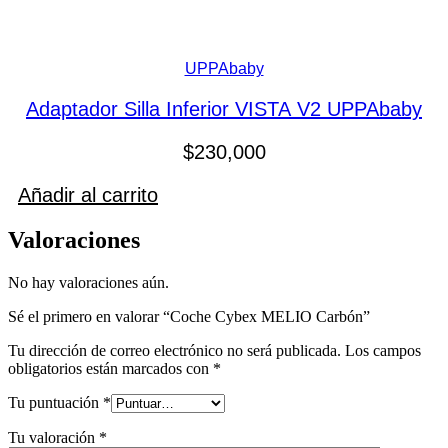
UPPAbaby
Adaptador Silla Inferior VISTA V2 UPPAbaby
$
230,000
Añadir al carrito
Valoraciones
No hay valoraciones aún.
Sé el primero en valorar “Coche Cybex MELIO Carbón”
Tu dirección de correo electrónico no será publicada.
Los campos
obligatorios están marcados con
*
Tu puntuación
*
Tu valoración
*