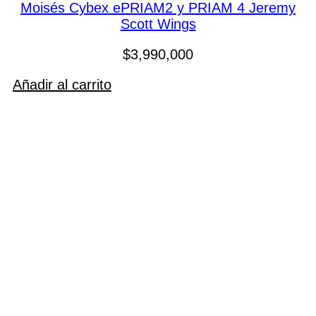
Moisés Cybex ePRIAM2 y PRIAM 4 Jeremy
Scott Wings
$
3,990,000
Añadir al carrito