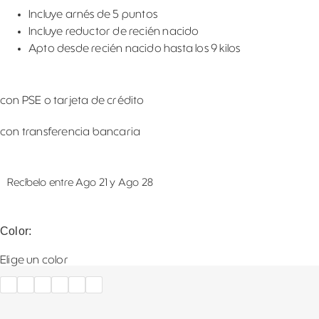
Incluye arnés de 5 puntos
Incluye reductor de recién nacido
Apto desde recién nacido hasta los 9 kilos
con PSE o tarjeta de crédito
con transferencia bancaria
Recíbelo entre Ago 21 y Ago 28
Color:
Elige un color