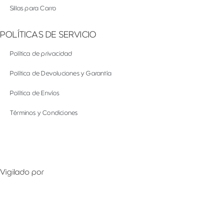
Sillas para Carro
POLÍTICAS DE SERVICIO
Política de privacidad
Política de Devoluciones y Garantía
Política de Envíos
Términos y Condiciones
Vigilado por