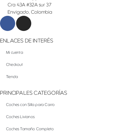
Cra 43A #32A sur 37
Envigado, Colombia
ENLACES DE INTERÉS
Mi cuenta
Checkout
Tienda
PRINCIPALES CATEGORÍAS
Coches con Silla para Carro
Coches Livianos
Coches Tamaño Completo