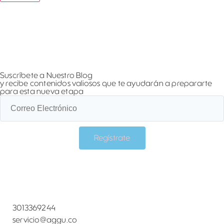
Suscríbete a Nuestro Blog
y recibe contenidos valiosos que te ayudarán a prepararte
para esta nueva etapa
Regístrate
3013369244
servicio@aggu.co