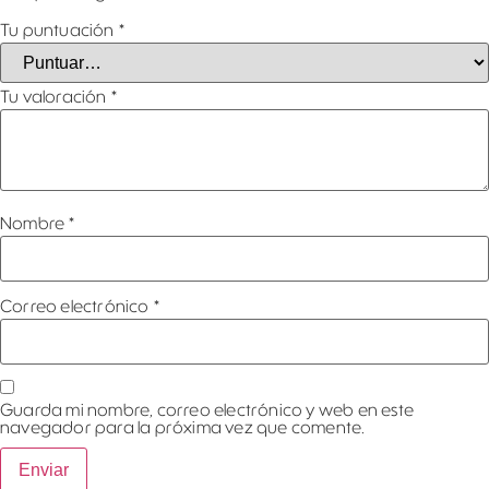
Tu puntuación
*
Tu valoración
*
Nombre
*
Correo electrónico
*
Guarda mi nombre, correo electrónico y web en este
navegador para la próxima vez que comente.