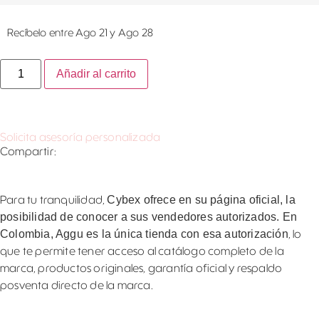
Recíbelo entre Ago 21 y Ago 28
Añadir al carrito
Solicita asesoría personalizada
Compartir:
Cybex ofrece en su página oficial, la
Para tu tranquilidad,
posibilidad de conocer a sus vendedores autorizados. En
Colombia, Aggu es la única tienda con esa autorización
, lo
que te permite tener acceso al catálogo completo de la
marca, productos originales, garantía oficial y respaldo
posventa directo de la marca.