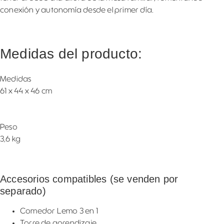
conexión y autonomía desde el primer día.
Medidas del producto:
Medidas
61 x 44 x 46 cm
Peso
3,6 kg
Accesorios compatibles (se venden por
separado)
Comedor Lemo 3 en 1
Torre de aprendizaje