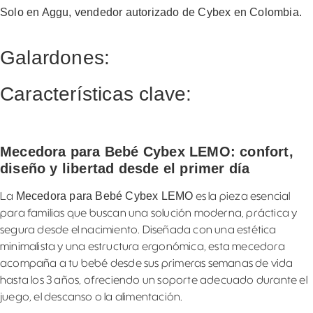
Solo en Aggu, vendedor autorizado de Cybex en Colombia.
Galardones:
Características clave:
Mecedora para Bebé Cybex LEMO: confort,
diseño y libertad desde el primer día
Mecedora para Bebé Cybex LEMO
La
es la pieza esencial
para familias que buscan una solución moderna, práctica y
segura desde el nacimiento. Diseñada con una estética
minimalista y una estructura ergonómica, esta mecedora
acompaña a tu bebé desde sus primeras semanas de vida
hasta los 3 años, ofreciendo un soporte adecuado durante el
juego, el descanso o la alimentación.