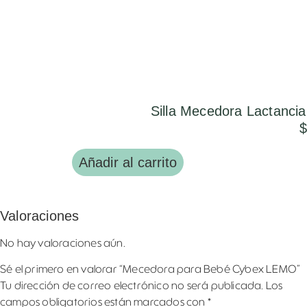
Silla Mecedora Lactancia
Añadir al carrito
Valoraciones
No hay valoraciones aún.
Sé el primero en valorar “Mecedora para Bebé Cybex LEMO”
Tu dirección de correo electrónico no será publicada.
Los
campos obligatorios están marcados con
*