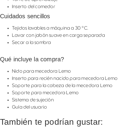
Inserto del comedor
Cuidados sencillos
Tejidos lavables a máquina a 30 °C.
Lavar con jabón suave en carga separada
Secar a la sombra
Qué incluye la compra?
Nido para mecedora Lemo
Inserto para recién nacido para mecedora Lemo
Soporte para la cabeza de la mecedora Lemo
Soporte para mecedora Lemo
Sistema de sujeción
Guía del usuario
También te podrían gustar: