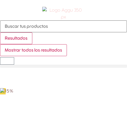
Resultados
Mostrar todos los resultados
-15%