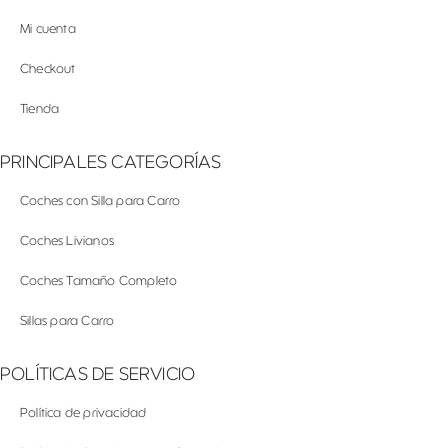
Mi cuenta
Checkout
Tienda
PRINCIPALES CATEGORÍAS
Coches con Silla para Carro
Coches Livianos
Coches Tamaño Completo
Sillas para Carro
POLÍTICAS DE SERVICIO
Política de privacidad