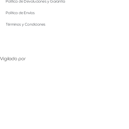
Política de Devoluciones y Garantía
Política de Envíos
Términos y Condiciones
Vigilado por