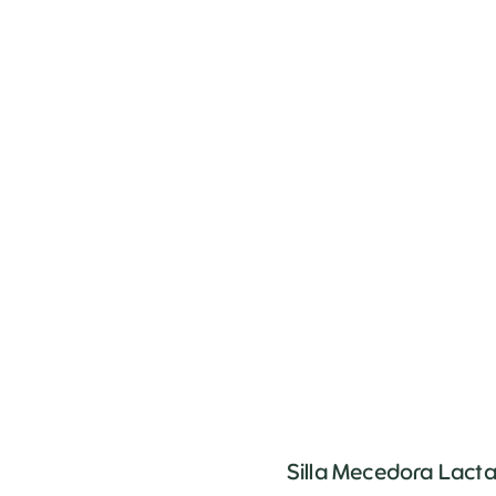
Silla Mecedora Lacta