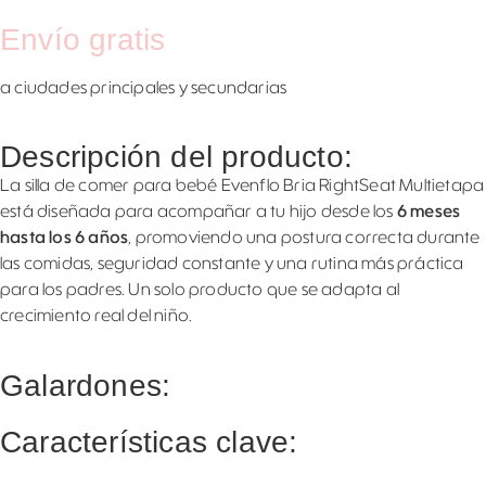
Envío gratis
a ciudades principales y secundarias
Descripción del producto:
La silla de comer para bebé Evenflo Bria RightSeat Multietapa
está diseñada para acompañar a tu hijo desde los
6 meses
hasta los 6 años
, promoviendo una postura correcta durante
las comidas, seguridad constante y una rutina más práctica
para los padres. Un solo producto que se adapta al
crecimiento real del niño.
Galardones:
Características clave: