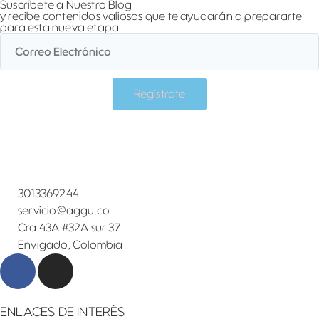
Suscríbete a Nuestro Blog
y recibe contenidos valiosos que te ayudarán a prepararte
para esta nueva etapa
Regístrate
3013369244
servicio@aggu.co
Cra 43A #32A sur 37
Envigado, Colombia
ENLACES DE INTERÉS