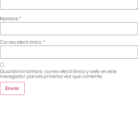
Nombre
*
Correo electrónico
*
Guarda mi nombre, correo electrónico y web en este
navegador para la próxima vez que comente.