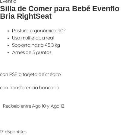
Evenflo
Silla de Comer para Bebé Evenflo
Bria RightSeat
Postura ergonómica 90°
Uso multietapa real
Soporta hasta 45,3 kg
Arnés de 5 puntos
con PSE o tarjeta de crédito
con transferencia bancaria
Recíbelo entre Ago 10 y Ago 12
17 disponibles